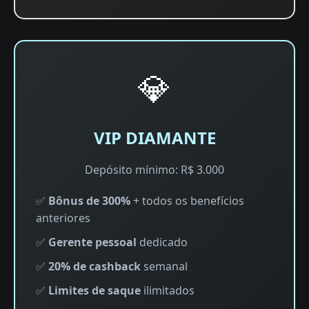
💎
VIP DIAMANTE
Depósito mínimo: R$ 3.000
✅
Bônus de 300%
+ todos os benefícios
anteriores
✅
Gerente pessoal
dedicado
✅
20% de cashback
semanal
✅
Limites de saque
ilimitados