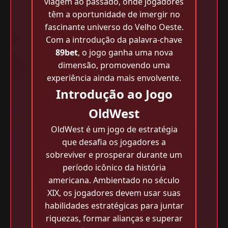
viagem ao passado, onde jogadores
têm a oportunidade de imergir no
fascinante universo do Velho Oeste.
Com a introdução da palavra-chave
89bet
, o jogo ganha uma nova
dimensão, promovendo uma
experiência ainda mais envolvente.
Introdução ao Jogo
OldWest
OldWest é um jogo de estratégia
que desafia os jogadores a
sobreviver e prosperar durante um
período icônico da história
americana. Ambientado no século
XIX, os jogadores devem usar suas
habilidades estratégicas para juntar
riquezas, formar alianças e superar