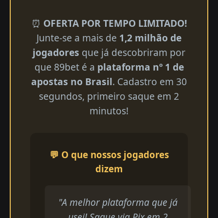
⏰
OFERTA POR TEMPO LIMITADO!
Junte-se a mais de
1,2 milhão de
jogadores
que já descobriram por
que 89bet é a
plataforma nº 1 de
apostas no Brasil
. Cadastro em 30
segundos, primeiro saque em 2
minutos!
💬 O que nossos jogadores
dizem
"A melhor plataforma que já
usei! Saque via Pix em 2