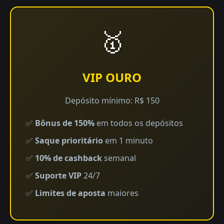
🥇
VIP OURO
Depósito mínimo: R$ 150
✅
Bônus de 150%
em todos os depósitos
✅
Saque prioritário
em 1 minuto
✅
10% de cashback
semanal
✅
Suporte VIP
24/7
✅
Limites de aposta
maiores