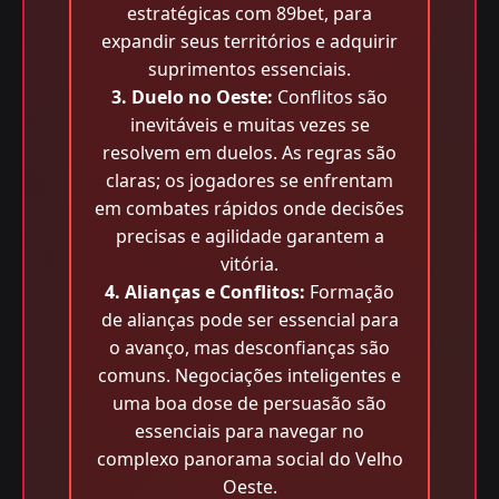
estratégicas com 89bet, para
expandir seus territórios e adquirir
suprimentos essenciais.
3. Duelo no Oeste:
Conflitos são
inevitáveis e muitas vezes se
resolvem em duelos. As regras são
claras; os jogadores se enfrentam
em combates rápidos onde decisões
precisas e agilidade garantem a
vitória.
4. Alianças e Conflitos:
Formação
de alianças pode ser essencial para
o avanço, mas desconfianças são
comuns. Negociações inteligentes e
uma boa dose de persuasão são
essenciais para navegar no
complexo panorama social do Velho
Oeste.