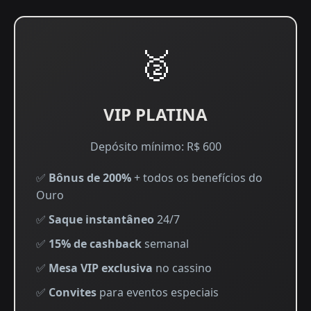
🥈
VIP PLATINA
Depósito mínimo: R$ 600
✅
Bônus de 200%
+ todos os benefícios do
Ouro
✅
Saque instantâneo
24/7
✅
15% de cashback
semanal
✅
Mesa VIP exclusiva
no cassino
✅
Convites
para eventos especiais