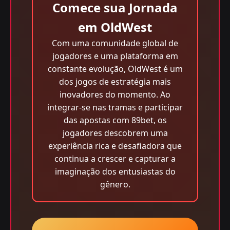
Comece sua Jornada
em OldWest
Com uma comunidade global de
jogadores e uma plataforma em
constante evolução, OldWest é um
dos jogos de estratégia mais
inovadores do momento. Ao
integrar-se nas tramas e participar
das apostas com 89bet, os
jogadores descobrem uma
experiência rica e desafiadora que
continua a crescer e capturar a
imaginação dos entusiastas do
gênero.