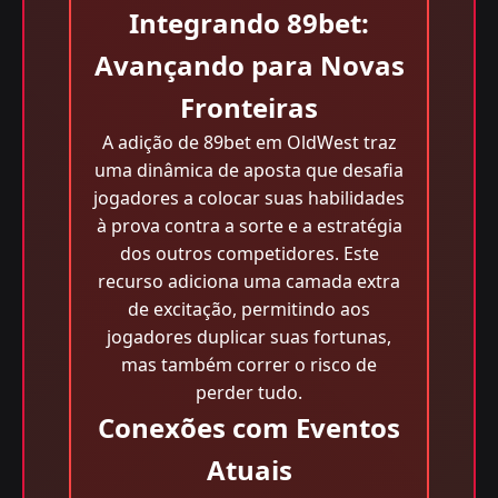
Integrando 89bet:
Avançando para Novas
Fronteiras
A adição de 89bet em OldWest traz
uma dinâmica de aposta que desafia
jogadores a colocar suas habilidades
à prova contra a sorte e a estratégia
dos outros competidores. Este
recurso adiciona uma camada extra
de excitação, permitindo aos
jogadores duplicar suas fortunas,
mas também correr o risco de
perder tudo.
Conexões com Eventos
Atuais