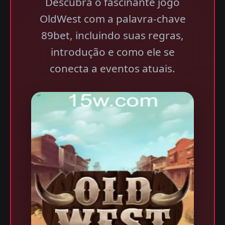
Descubra o fascinante jogo
OldWest com a palavra-chave
89bet, incluindo suas regras,
introdução e como ele se
conecta a eventos atuais.