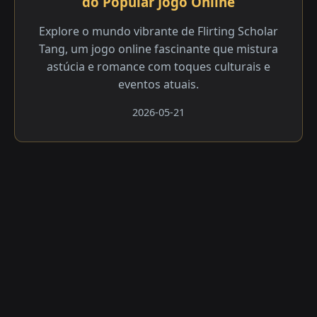
do Popular Jogo Online
Explore o mundo vibrante de Flirting Scholar
Tang, um jogo online fascinante que mistura
astúcia e romance com toques culturais e
eventos atuais.
2026-05-21