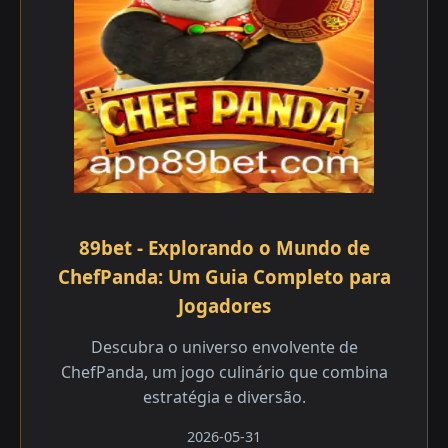
89bet - Explorando o Mundo de
ChefPanda: Um Guia Completo para
Jogadores
Descubra o universo envolvente de
ChefPanda, um jogo culinário que combina
estratégia e diversão.
2026-05-31