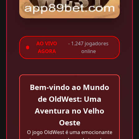
AO VIVO
- 1.247 jogadores
AGORA
online
Bem-vindo ao Mundo
de OldWest: Uma
Aventura no Velho
Oeste
O jogo OldWest é uma emocionante