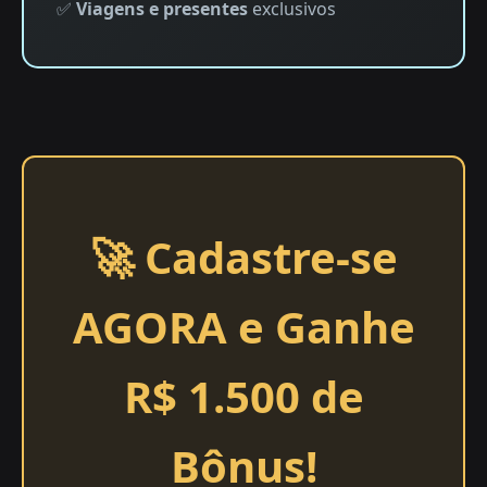
✅
Viagens e presentes
exclusivos
🚀 Cadastre-se
AGORA e Ganhe
R$ 1.500 de
Bônus!