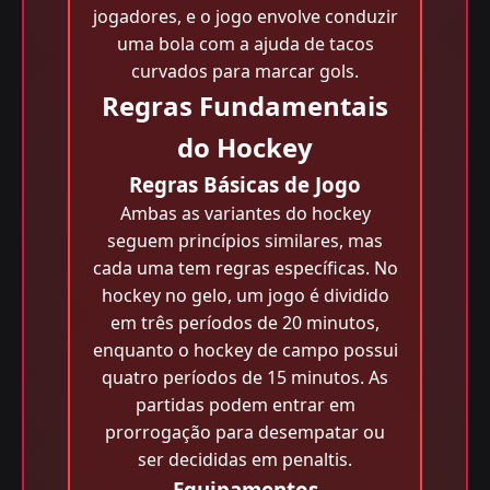
jogadores, e o jogo envolve conduzir
uma bola com a ajuda de tacos
curvados para marcar gols.
Regras Fundamentais
do Hockey
Regras Básicas de Jogo
Ambas as variantes do hockey
seguem princípios similares, mas
cada uma tem regras específicas. No
hockey no gelo, um jogo é dividido
em três períodos de 20 minutos,
enquanto o hockey de campo possui
quatro períodos de 15 minutos. As
partidas podem entrar em
prorrogação para desempatar ou
ser decididas em penaltis.
Equipamentos