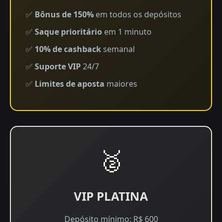
✅
Bônus de 150%
em todos os depósitos
✅
Saque prioritário
em 1 minuto
✅
10% de cashback
semanal
✅
Suporte VIP
24/7
✅
Limites de aposta
maiores
🥈
VIP PLATINA
Depósito mínimo: R$ 600