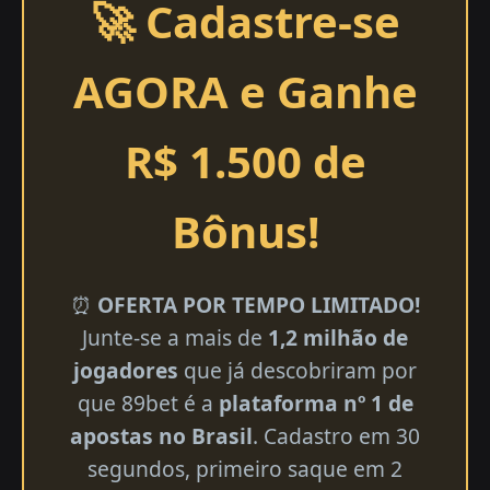
🚀 Cadastre-se
AGORA e Ganhe
R$ 1.500 de
Bônus!
⏰
OFERTA POR TEMPO LIMITADO!
Junte-se a mais de
1,2 milhão de
jogadores
que já descobriram por
que 89bet é a
plataforma nº 1 de
apostas no Brasil
. Cadastro em 30
segundos, primeiro saque em 2