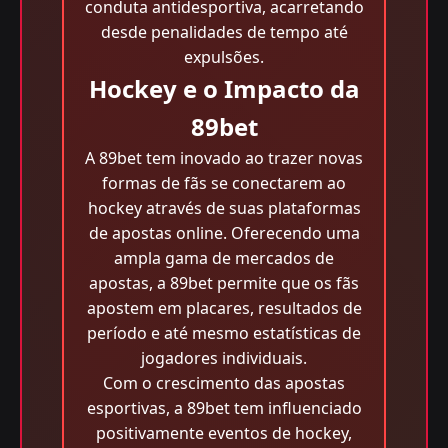
conduta antidesportiva, acarretando
desde penalidades de tempo até
expulsões.
Hockey e o Impacto da
89bet
A 89bet tem inovado ao trazer novas
formas de fãs se conectarem ao
hockey através de suas plataformas
de apostas online. Oferecendo uma
ampla gama de mercados de
apostas, a 89bet permite que os fãs
apostem em placares, resultados de
período e até mesmo estatísticas de
jogadores individuais.
Com o crescimento das apostas
esportivas, a 89bet tem influenciado
positivamente eventos de hockey,