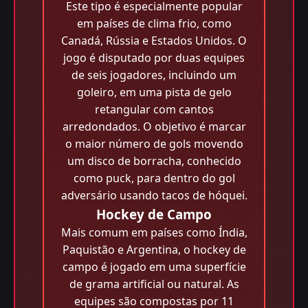
Este tipo é especialmente popular
em países de clima frio, como
Canadá, Rússia e Estados Unidos. O
jogo é disputado por duas equipes
de seis jogadores, incluindo um
goleiro, em uma pista de gelo
retangular com cantos
arredondados. O objetivo é marcar
o maior número de gols movendo
um disco de borracha, conhecido
como puck, para dentro do gol
adversário usando tacos de hóquei.
Hockey de Campo
Mais comum em países como Índia,
Paquistão e Argentina, o hockey de
campo é jogado em uma superfície
de grama artificial ou natural. As
equipes são compostas por 11