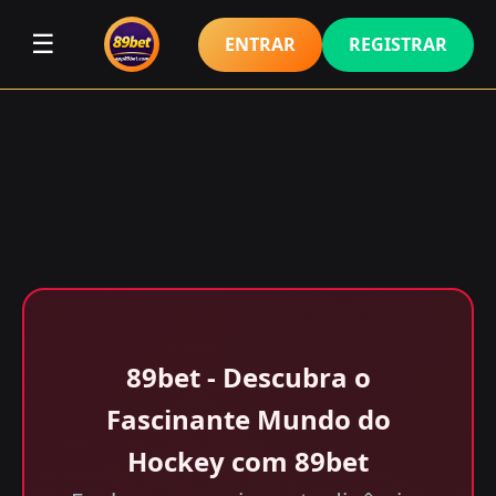
☰
ENTRAR
REGISTRAR
89bet - Descubra o
Fascinante Mundo do
Hockey com 89bet