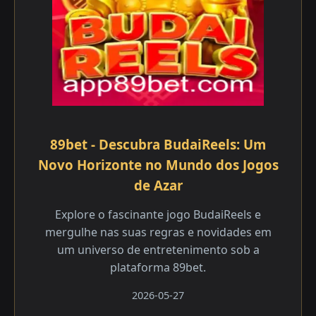
89bet - Descubra BudaiReels: Um
Novo Horizonte no Mundo dos Jogos
de Azar
Explore o fascinante jogo BudaiReels e
mergulhe nas suas regras e novidades em
um universo de entretenimento sob a
plataforma 89bet.
2026-05-27