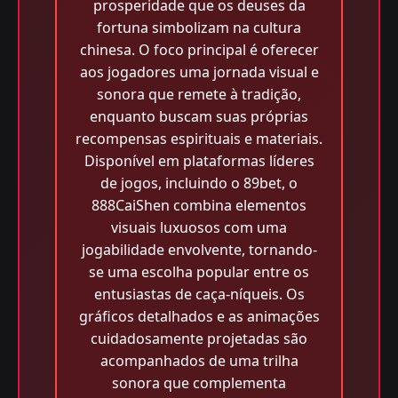
prosperidade que os deuses da
fortuna simbolizam na cultura
chinesa. O foco principal é oferecer
aos jogadores uma jornada visual e
sonora que remete à tradição,
enquanto buscam suas próprias
recompensas espirituais e materiais.
Disponível em plataformas líderes
de jogos, incluindo o 89bet, o
888CaiShen combina elementos
visuais luxuosos com uma
jogabilidade envolvente, tornando-
se uma escolha popular entre os
entusiastas de caça-níqueis. Os
gráficos detalhados e as animações
cuidadosamente projetadas são
acompanhados de uma trilha
sonora que complementa