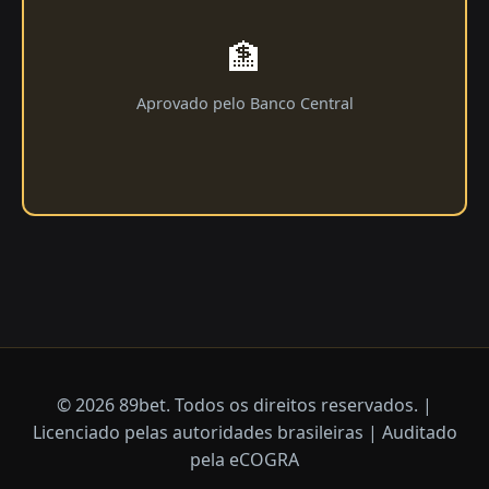
🏦
Aprovado pelo Banco Central
© 2026 89bet. Todos os direitos reservados. |
Licenciado pelas autoridades brasileiras | Auditado
pela eCOGRA