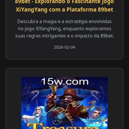
89bet - Explorando o Fascinante Jogo
XiYangYang com a Plataforma 89bet
Descubra a magia e a estratégia envolvidas
no jogo XiYangYang, enquanto exploramos
suas regras intrigantes e o impacto da 89bet.
2026-02-04