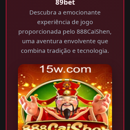
89bet
Descubra a emocionante
experiência de jogo
proporcionada pelo 888CaiShen,
uma aventura envolvente que
combina tradição e tecnologia.