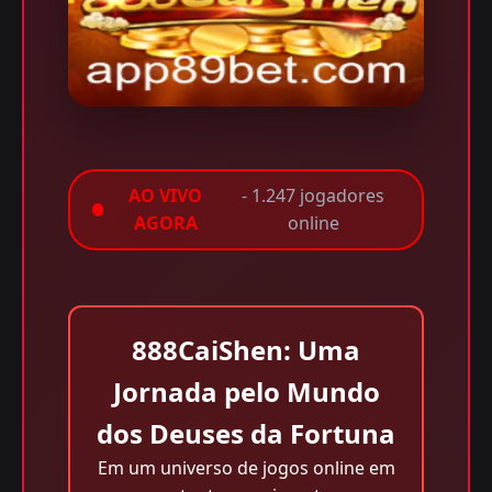
AO VIVO
- 1.247 jogadores
AGORA
online
888CaiShen: Uma
Jornada pelo Mundo
dos Deuses da Fortuna
Em um universo de jogos online em