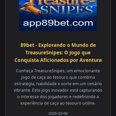
89bet - Explorando o Mundo de
TreasureSnipes: O Jogo que
Conquista Aficionados por Aventura
Conheça TreasureSnipes, um emocionante
jogo de caça ao tesouro que combina
estratégia, habilidade e sorte em um cenário
vibrante. Este jogo inovador está capturando
o interesse dos jogadores e redefinindo a
experiência de caça ao tesouro online.
2026-03-06