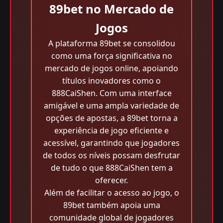
89bet no Mercado de
Jogos
A plataforma 89bet se consolidou
como uma força significativa no
mercado de jogos online, apoiando
títulos inovadores como o
888CaiShen. Com uma interface
amigável e uma ampla variedade de
opções de apostas, a 89bet torna a
experiência de jogo eficiente e
acessível, garantindo que jogadores
de todos os níveis possam desfrutar
de tudo o que 888CaiShen tem a
oferecer.
Além de facilitar o acesso ao jogo, o
89bet também apoia uma
comunidade global de jogadores