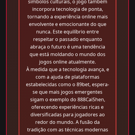
símbolos culturais, o jogo também
incorpora tecnologia de ponta,
tornando a experiência online mais
envolvente e emocionante do que
nunca. Este equilíbrio entre
respeitar o passado enquanto
abraça o futuro é uma tendência
que está moldando o mundo dos
jogos online atualmente.
À medida que a tecnologia avança, e
com a ajuda de plataformas
estabelecidas como o 89bet, espera-
se que mais jogos emergentes
sigam o exemplo do 888CaiShen,
oferecendo experiências ricas e
diversificadas para jogadores ao
redor do mundo. A fusão da
tradição com as técnicas modernas