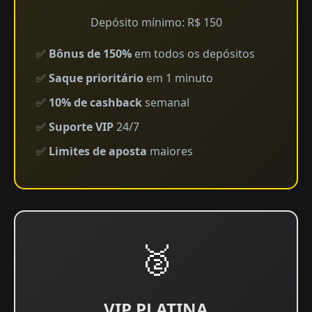
Depósito mínimo: R$ 150
✅
Bônus de 150%
em todos os depósitos
✅
Saque prioritário
em 1 minuto
✅
10% de cashback
semanal
✅
Suporte VIP
24/7
✅
Limites de aposta
maiores
🥈
VIP PLATINA