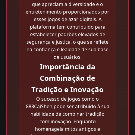
que apreciam a diversidade e o
entretenimento proporcionados por
esses jogos de azar digitais. A
plataforma tem contribuído para
estabelecer padrões elevados de
segurança e justiça, o que se reflete
na confiança e lealdade de sua base
de usuários.
Importância da
Combinação de
Tradição e Inovação
O sucesso de jogos como o
888CaiShen pode ser atribuído à sua
habilidade de combinar tradição
com inovação. Enquanto
homenageia mitos antigos e