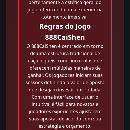
perfeitamente a estética geral do
jogo, oferecendo uma experiência
totalmente imersiva.
Regras do Jogo
888CaiShen
O 888CaiShen é centrado em torno
de uma estrutura tradicional de
caça-níqueis, com cinco rolos que
oferecem múltiplas maneiras de
ganhar. Os jogadores iniciam suas
sessões definindo o valor de aposta
que desejam investir por rodada.
Com uma interface de usuário
intuitiva, é fácil para novatos e
jogadores experientes ajustarem
suas apostas de acordo com sua
estratégia e orçamento.