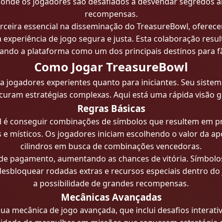
, onde os jogadores são desafiados a desvendar segredos
recompensas.
ceira essencial na disseminação do TreasureBowl, oferec
 experiência de jogo segura e justa. Esta colaboração resu
ando a plataforma como um dos principais destinos para fã
Como Jogar TreasureBowl
a jogadores experientes quanto para iniciantes. Seu sistema
uram estratégias complexas. Aqui está uma rápida visão ge
Regras Básicas
al é conseguir combinações de símbolos que resultem em pr
s e místicos. Os jogadores iniciam escolhendo o valor da a
cilindros em busca de combinações vencedoras.
 de pagamento, aumentando as chances de vitória. Símbolos 
esbloquear rodadas extras e recursos especiais dentro d
a possibilidade de grandes recompensas.
Mecânicas Avançadas
ua mecânica de jogo avançada, que inclui desafios interativ