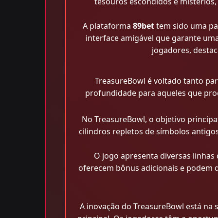
tesouros escondidos e mistérios
A plataforma
89bet
tem sido uma par
interface amigável que garante uma
jogadores, destac
TreasureBowl é voltado tanto par
profundidade para aqueles que proc
No TreasureBowl, o objetivo princip
cilindros repletos de símbolos antigo
O jogo apresenta diversas linhas
oferecem bônus adicionais e podem d
A inovação do TreasureBowl está na s