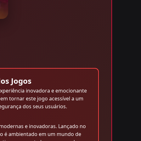
os Jogos
experiência inovadora e emocionante
m tornar este jogo acessível a um
egurança dos seus usuários.
 modernas e inovadoras. Lançado no
 jogo é ambientado em um mundo de