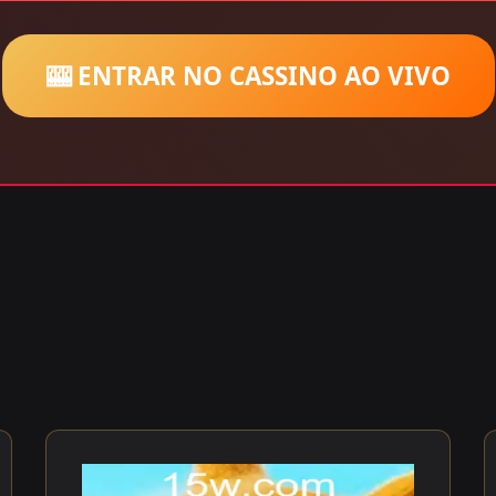
🎰 ENTRAR NO CASSINO AO VIVO