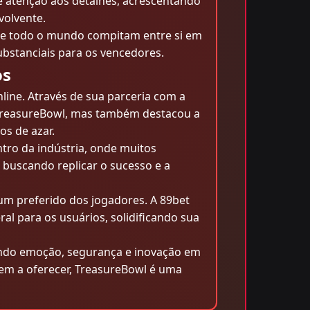
e atenção aos detalhes, acrescentando
volvente.
 de todo o mundo compitam entre si em
bstanciais para os vencedores.
os
line. Através de sua parceria com a
o TreasureBowl, mas também destacou a
s de azar.
tro da indústria, onde muitos
buscando replicar o sucesso e a
um preferido dos jogadores. A 89bet
ral para os usuários, solidificando sua
nando emoção, segurança e inovação em
em a oferecer, TreasureBowl é uma