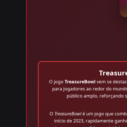
Treasur
O jogo
TreasureBowl
vem se destac
para jogadores ao redor do mundo
público amplo, reforçando 
O
TreasureBowl
é um jogo que combi
início de 2023, rapidamente ganh