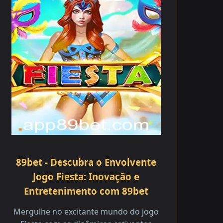
89bet - Descubra o Envolvente
Jogo Fiesta: Inovação e
Entretenimento com 89bet
Mergulhe no excitante mundo do jogo