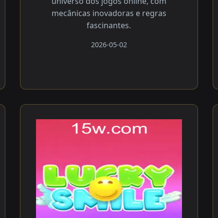
universo dos jogos online, com
mecânicas inovadoras e regras
fascinantes.
2026-05-02