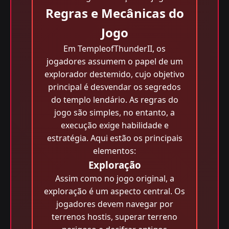
Regras e Mecânicas do
Jogo
Em TempleofThunderII, os
jogadores assumem o papel de um
explorador destemido, cujo objetivo
principal é desvendar os segredos
do templo lendário. As regras do
jogo são simples, no entanto, a
execução exige habilidade e
estratégia. Aqui estão os principais
elementos:
Exploração
Assim como no jogo original, a
exploração é um aspecto central. Os
jogadores devem navegar por
terrenos hostis, superar terreno