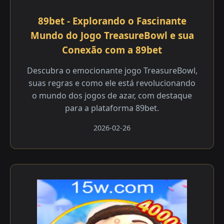
89bet - Explorando o Fascinante
Mundo do Jogo TreasureBowl e sua
Conexão com a 89bet
Descubra o emocionante jogo TreasureBowl,
suas regras e como ele está revolucionando
o mundo dos jogos de azar, com destaque
para a plataforma 89bet.
2026-02-26