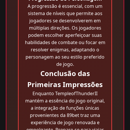
A progressão é essencial, com um
sistema de níveis que permite aos
jogadores se desenvolverem em
múltiplas direções. Os jogadores
podem escolher aperfeiçoar suas
habilidades de combate ou focar em
resolver enigmas, adaptando o
personagem ao seu estilo preferido
de jogo.
Conclusão das
Primeiras Impressões
Enquanto TempleofThunderII
mantém a essência do jogo original,
a integração de funções únicas
provenientes da 89bet traz uma
experiência de jogo renovada e
empolgante. Prepare-se para viajar