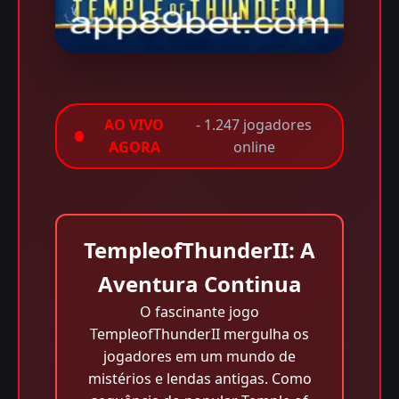
AO VIVO
- 1.247 jogadores
AGORA
online
TempleofThunderII: A
Aventura Continua
O fascinante jogo
TempleofThunderII mergulha os
jogadores em um mundo de
mistérios e lendas antigas. Como