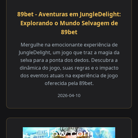
89bet - Aventuras em JungleDelight:
Explorando o Mundo Selvagem de
89bet
Mergulhe na emocionante experiência de
JungleDelight, um jogo que traz a magia da
selva para a ponta dos dedos. Descubra a
dinâmica do jogo, suas regras e o impacto
dos eventos atuais na experiência de jogo
oferecida pela 89bet.
2026-04-10