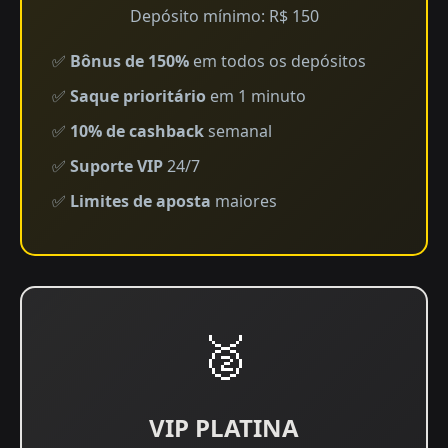
Depósito mínimo: R$ 150
✅
Bônus de 150%
em todos os depósitos
✅
Saque prioritário
em 1 minuto
✅
10% de cashback
semanal
✅
Suporte VIP
24/7
✅
Limites de aposta
maiores
🥈
VIP PLATINA