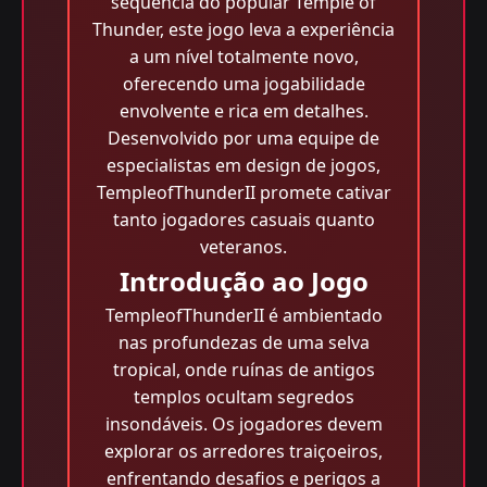
sequência do popular Temple of
Thunder, este jogo leva a experiência
a um nível totalmente novo,
oferecendo uma jogabilidade
envolvente e rica em detalhes.
Desenvolvido por uma equipe de
especialistas em design de jogos,
TempleofThunderII promete cativar
tanto jogadores casuais quanto
veteranos.
Introdução ao Jogo
TempleofThunderII é ambientado
nas profundezas de uma selva
tropical, onde ruínas de antigos
templos ocultam segredos
insondáveis. Os jogadores devem
explorar os arredores traiçoeiros,
enfrentando desafios e perigos a