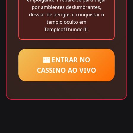
por ambientes deslumbrantes,
desviar de perigos e conquistar o
templo oculto em
TempleofThunderII.
🎰 ENTRAR NO
CASSINO AO VIVO