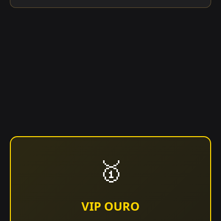
🥇
VIP OURO