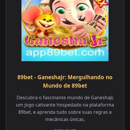
89bet - GaneshaJr: Mergulhando no
Mundo de 89bet
Descubra o fascinante mundo de GaneshaJr,
um jogo cativante hospedado na plataforma
89bet, e aprenda tudo sobre suas regras e
mecânicas únicas.