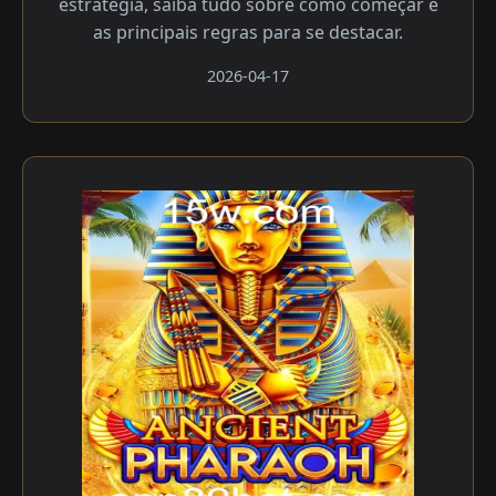
estratégia, saiba tudo sobre como começar e
as principais regras para se destacar.
2026-04-17