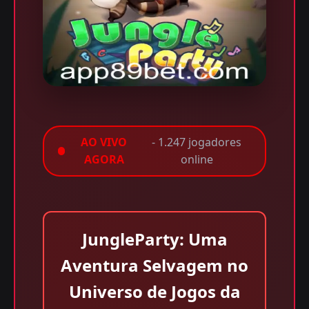
AO VIVO
- 1.247 jogadores
AGORA
online
JungleParty: Uma
Aventura Selvagem no
Universo de Jogos da