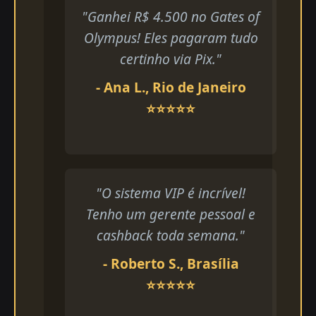
"Ganhei R$ 4.500 no Gates of
Olympus! Eles pagaram tudo
certinho via Pix."
- Ana L., Rio de Janeiro
⭐⭐⭐⭐⭐
"O sistema VIP é incrível!
Tenho um gerente pessoal e
cashback toda semana."
- Roberto S., Brasília
⭐⭐⭐⭐⭐