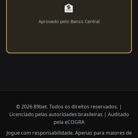
🏦
Aprovado pelo Banco Central
© 2026 89bet. Todos os direitos reservados. |
Licenciado pelas autoridades brasileiras | Auditado
pela eCOGRA
Jogue com responsabilidade. Apenas para maiores de