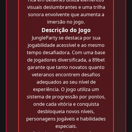
visuais deslumbrantes e uma trilha
sonora envolvente que aumenta a
imersão no jogo.
Descrição do Jogo
JungleParty se destaca por sua
jogabilidade acessível e ao mesmo
tempo desafiadora. Com uma base
de jogadores diversificada, a 89bet
garante que tanto novatos quanto
veteranos encontrem desafios
adequados ao seu nível de
experiência. O jogo utiliza um
sistema de progressão por pontos,
onde cada vitória e conquista
desbloqueia novos níveis,
personagens jogáveis e habilidades
especiais.