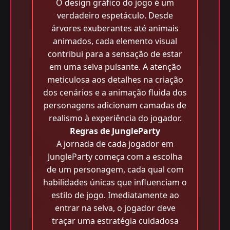
O design gráfico do jogo é um
verdadeiro espetáculo. Desde
árvores exuberantes até animais
animados, cada elemento visual
contribui para a sensação de estar
em uma selva pulsante. A atenção
meticulosa aos detalhes na criação
dos cenários e a animação fluida dos
personagens adicionam camadas de
realismo à experiência do jogador.
Regras de JungleParty
A jornada de cada jogador em
JungleParty começa com a escolha
de um personagem, cada qual com
habilidades únicas que influenciam o
estilo de jogo. Imediatamente ao
entrar na selva, o jogador deve
traçar uma estratégia cuidadosa