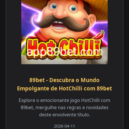
89bet - Descubra o Mundo
Empolgante de HotChilli com 89bet
Explore o emocionante jogo HotChilli com
89bet, mergulhe nas regras e novidades
deste envolvente título.
2026-04-11