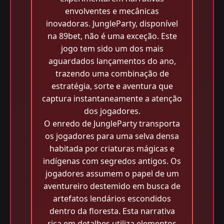
envolventes e mecânicas
inovadoras. JungleParty, disponível
na 89bet, não é uma exceção. Este
jogo tem sido um dos mais
aguardados lançamentos do ano,
trazendo uma combinação de
estratégia, sorte e aventura que
captura instantaneamente a atenção
dos jogadores.
O enredo de JungleParty transporta
os jogadores para uma selva densa
habitada por criaturas mágicas e
indígenas com segredos antigos. Os
jogadores assumem o papel de um
aventureiro destemido em busca de
artefatos lendários escondidos
dentro da floresta. Esta narrativa
rica em detalhes utiliza elementos