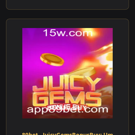
89bet - JuicyGemsBonusBuy: Um