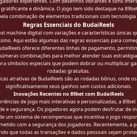
ogadores experientes. Com desenhos vibrantes e sons imersi
gratificante e dinâmica. O jogo tem sido destaque na 89
pela combinação de elementos tradicionais com tecnologia 
Regras Essenciais do BudaiReels
t machine digital com variações e características únicas q
ssino. Aqui estão algumas das regras essenciais para começ
daiReels oferece diferentes linhas de pagamento, permiti
númeras combinações para melhor atender suas estratégia
ra símbolos especiais que podem dobrar ou multiplicar g
rodadas gratuitas.
icas atrativas de BudaiReels são as rodadas bônus, onde o
significativamente seus ganhos sem custos adicionais.
Inovações Recentes no 89bet com BudaiReels
iências de jogo mais interativas e personalizadas, a 89bet 
de e segurança. Os jogadores agora podem desfrutar de inte
de um sistema de recompensas que incentiva o jogo respon
ometido com a segurança dos jogadores. Recentemente, a 
indo que todas as transações e dados pessoais sejam prote