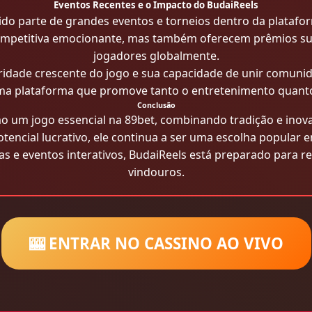
Eventos Recentes e o Impacto do BudaiReels
sido parte de grandes eventos e torneios dentro da platafo
mpetitiva emocionante, mas também oferecem prêmios sub
jogadores globalmente.
laridade crescente do jogo e sua capacidade de unir comun
a plataforma que promove tanto o entretenimento quanto a
Conclusão
 um jogo essencial na 89bet, combinando tradição e ino
tencial lucrativo, ele continua a ser uma escolha popular 
s e eventos interativos, BudaiReels está preparado para red
vindouros.
🎰 ENTRAR NO CASSINO AO VIVO