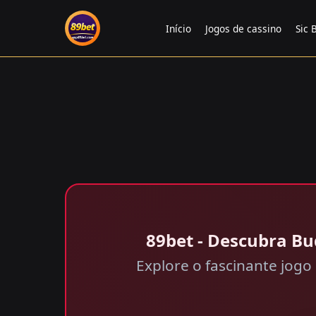
Início
Jogos de cassino
Sic 
89bet - Descubra B
Explore o fascinante jog